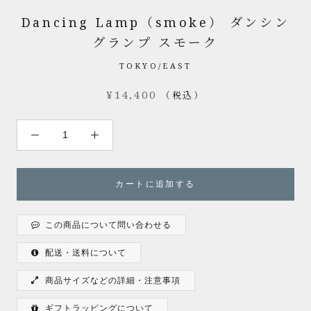
Dancing Lamp（smoke） ダンシン
グランプ スモーク
TOKYO/EAST
¥14,400
（税込）
カートに追加する
この商品について問い合わせる
配送・送料について
商品サイズなどの詳細・注意事項
ギフトラッピングについて