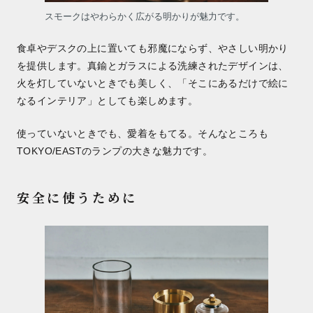
スモークはやわらかく広がる明かりが魅力です。
食卓やデスクの上に置いても邪魔にならず、やさしい明かり
を提供します。真鍮とガラスによる洗練されたデザインは、
火を灯していないときでも美しく、「そこにあるだけで絵に
なるインテリア」としても楽しめます。
使っていないときでも、愛着をもてる。そんなところも
TOKYO/EASTのランプの大きな魅力です。
安全に使うために