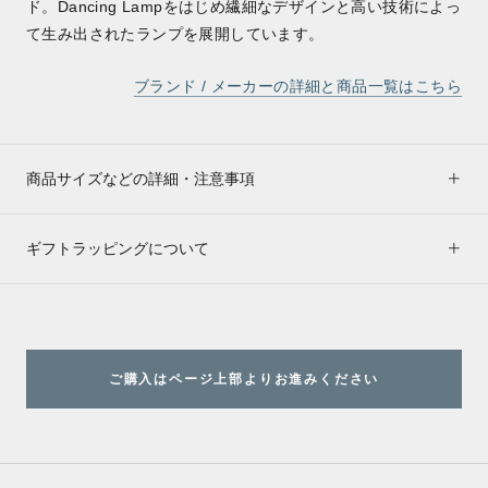
ド。Dancing Lampをはじめ繊細なデザインと高い技術によっ
て生み出されたランプを展開しています。
ブランド / メーカーの詳細と商品一覧はこちら
商品サイズなどの詳細・注意事項
ギフトラッピングについて
ご購入はページ上部よりお進みください