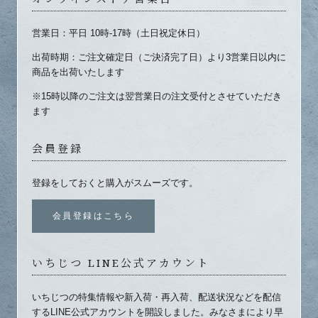
営業日：平日 10時-17時（土日祝定休日）
出荷時期：ご注文確定日（ご決済完了日）より3営業日以内に
商品を出荷いたします
※15時以降のご注文は翌営業日の注文受付とさせていただき
ます
会員登録
登録をしておくと購入がスムーズです。
会員登録はこちら
いちじつ LINE公式アカウント
いちじつの特集情報や新入荷・再入荷、配送状況などを配信
するLINE公式アカウントを開設しました。みなさまにより早