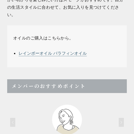
の生活スタイルに合わせて、お気に入りを見つけてくださ
い。
オイルのご購入はこちらから。
レインボーオイル パラフィンオイル
メンバーのおすすめポイント