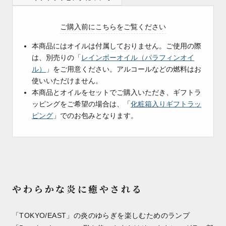
ご購入前にこちらをご覧ください
本商品にはオイルは付属しておりません。ご使用の際
は、別売りの「
レインボーオイル（パラフィンオイ
ル）
」をご用意ください。アルコールなどの燃料はお
使いいただけません。
本商品とオイルをセットでご購入いただき、ギフトラ
ッピングをご希望の場合は、「
化粧箱入りギフトラッ
ピング
」でのお包みとなります。
やわらかな炎に癒やされる
「TOKYO/EAST」の炎のゆらぎを楽しむためのランプ