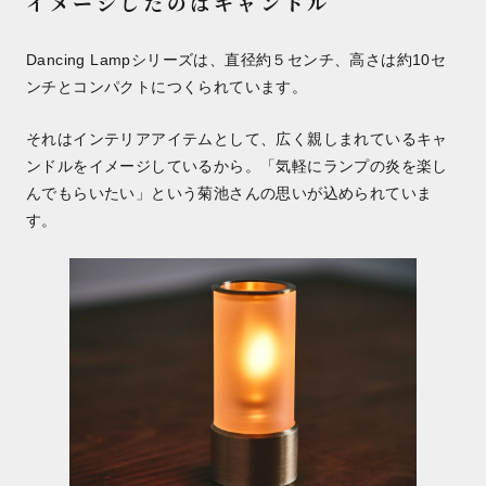
イメージしたのはキャンドル
Dancing Lampシリーズは、直径約５センチ、高さは約10セ
ンチとコンパクトにつくられています。
それはインテリアアイテムとして、広く親しまれているキャ
ンドルをイメージしているから。「気軽にランプの炎を楽し
んでもらいたい」という菊池さんの思いが込められていま
す。