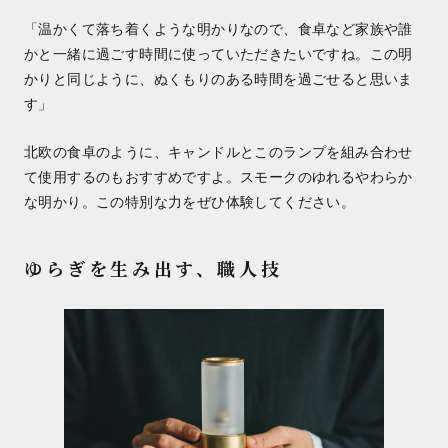
「温かくて落ち着くような明かりなので、食卓など家族や誰
かと一緒に過ごす時間に使っていただきたいですね。この明
かりと同じように、ぬくもりのある時間を過ごせると思いま
す」
北欧の食卓のように、キャンドルとこのランプを組み合わせ
て使用するのもおすすめですよ。スモークのゆれるやわらか
な明かり。この特別な力をぜひ体験してください。
ゆらぎを生み出す、職人技