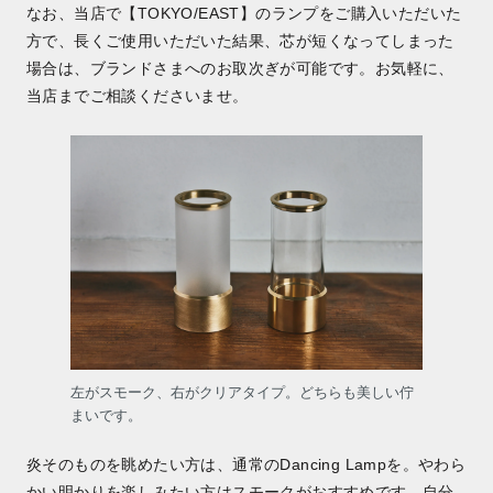
なお、当店で【TOKYO/EAST】のランプをご購入いただいた
方で、長くご使用いただいた結果、芯が短くなってしまった
場合は、ブランドさまへのお取次ぎが可能です。お気軽に、
当店までご相談くださいませ。
左がスモーク、右がクリアタイプ。どちらも美しい佇
まいです。
炎そのものを眺めたい方は、通常のDancing Lampを。やわら
かい明かりを楽しみたい方はスモークがおすすめです。自分