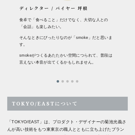
ディレクター / バイヤー 坪根
食卓で「食べること」だけでなく、大切な人との
「会話」も楽しみたい。
そんなときにぴったりなのが「smoke」だと思いま
す。
smokeがつくるあたたかい空間につられて、普段は
言えない本音が出てくるかもしれません。
TOKYO/EASTについて
「TOKYO/EAST」は、プロダクト・デザイナーの菊池光義さ
んが高い技術をもつ東東京の職人とともに立ち上げたブラン