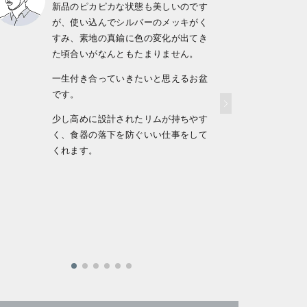
新品のピカピカな状態も美しいのです
が、使い込んでシルバーのメッキがく
すみ、素地の真鍮に色の変化が出てき
た頃合いがなんともたまりません。
一生付き合っていきたいと思えるお盆
です。
少し高めに設計されたリムが持ちやす
く、食器の落下を防ぐいい仕事をして
くれます。