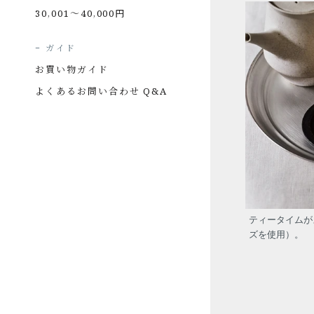
30,001〜40,000円
ガイド
お買い物ガイド
よくあるお問い合わせ Q&A
ティータイムが
ズを使用）。