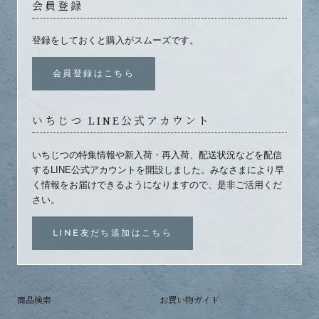
会員登録
登録をしておくと購入がスムーズです。
会員登録はこちら
いちじつ LINE公式アカウント
いちじつの特集情報や新入荷・再入荷、配送状況などを配信
するLINE公式アカウントを開設しました。みなさまにより早
く情報をお届けできるようになりますので、是非ご活用くだ
さい。
LINE友だち追加はこちら
商品検索
お買い物ガイド