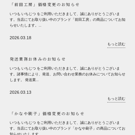
「前田工房」価格変更のお知らせ
いつも いちじつ をご利用いただきまして、誠にありがとうございま
す。当店にてお取り扱い中のブランド「前田工房」の商品についてお知
らせいたします。...
2026.03.18
もっと読む
発送業務お休みのお知らせ
いつも いちじつ をご利用いただきまして、誠にありがとうございま
す。諸事情により、発送、お問い合わせ業務のお休みについてお知らせ
します。 発送業...
2026.03.13
もっと読む
「かなや刷子」価格変更のお知らせ
いつも いちじつ をご利用いただきまして、誠にありがとうございま
す。当店にてお取り扱い中のブランド「かなや刷子」の商品についてお
知らせいたします...