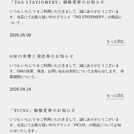
「TAG STATIONERY」価格変更のお知らせ
いつも いちじつ をご利用いただきまして、誠にありがとうございま
す。当店にてお取り扱い中のブランド「TAG STATIONERY」の商品に
ついて...
2026.05.08
もっと読む
GWの休業と発送等のお知らせ
いつも いちじつ をご利用いただきまして、誠にありがとうございま
す。GWの休業、発送、お問い合わせ対応についてお知らせします。 休
業期間について...
2026.04.24
もっと読む
「PICUS」価格変更のお知らせ
いつも いちじつ をご利用いただきまして、誠にありがとうございま
す。当店にてお取り扱い中のブランド「PICUS」の商品についてお知
らせいたします...