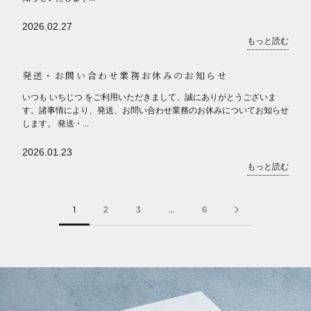
2026.02.27
もっと読む
発送・お問い合わせ業務お休みのお知らせ
いつも いちじつ をご利用いただきまして、誠にありがとうございま
す。諸事情により、発送、お問い合わせ業務のお休みについてお知らせ
します。 発送・...
2026.01.23
もっと読む
1
2
3
…
6