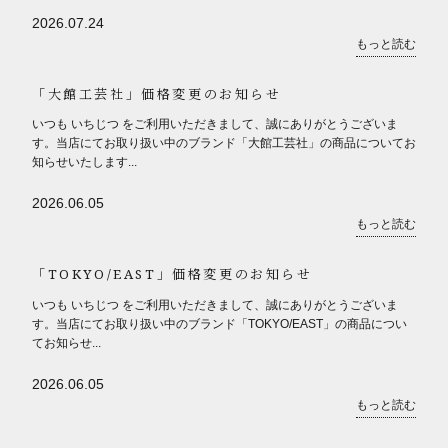
2026.07.24
もっと読む
「大館工芸社」価格変更のお知らせ
いつも いちじつ をご利用いただきまして、誠にありがとうございま
す。当店にてお取り扱い中のブランド「大館工芸社」の商品についてお
知らせいたします...
2026.06.05
もっと読む
「TOKYO/EAST」価格変更のお知らせ
いつも いちじつ をご利用いただきまして、誠にありがとうございま
す。当店にてお取り扱い中のブランド「TOKYO/EAST」の商品につい
てお知らせ...
2026.06.05
もっと読む