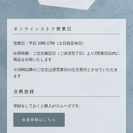
オンラインストア営業日
営業日：平日 10時-17時（土日祝定休日）
出荷時期：ご注文確定日（ご決済完了日）より3営業日以内に
商品を出荷いたします
※15時以降のご注文は翌営業日の注文受付とさせていただき
ます
会員登録
登録をしておくと購入がスムーズです。
会員登録はこちら