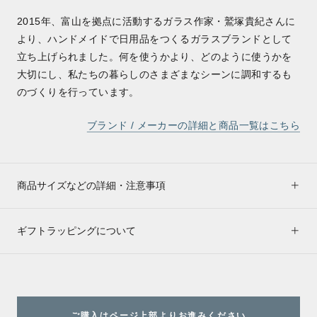
2015年、富山を拠点に活動するガラス作家・鷲塚貴紀さんに
より、ハンドメイドで日用品をつくるガラスブランドとして
立ち上げられました。何を使うかより、どのように使うかを
大切にし、私たちの暮らしのさまざまなシーンに調和するも
のづくりを行っています。
ブランド / メーカーの詳細と商品一覧はこちら
商品サイズなどの詳細・注意事項
ギフトラッピングについて
ご購入はページ上部よりお進みください