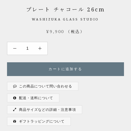
プレート チャコール 26cm
WASHIZUKA GLASS STUDIO
¥9,900
（税込）
カートに追加する
この商品について問い合わせる
配送・送料について
商品サイズなどの詳細・注意事項
ギフトラッピングについて