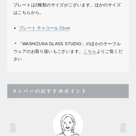
プレートは2種類のサイズがございます。ほかのサイズ
はこちらから。
プレート チャコール 21cm
＊「WASHIZUKA GLASS STUDIO」のほかのテーブル
ウェアのお取り扱いもございます。
こちら
よりご覧くだ
さい
メンバーのおすすめポイント