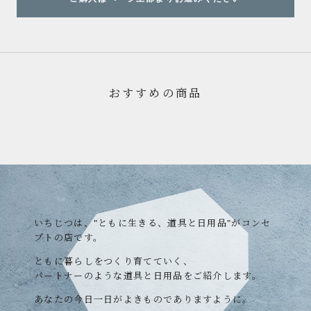
おすすめの商品
いちじつは、"ともに生きる、道具と日用品"がコンセ
プトの店です。
ともに暮らしをつくり育てていく、
パートナーのような道具と日用品をご紹介します。
あなたの今日一日がよきものでありますように。