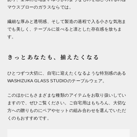
マウスブローのガラスならでは。
繊細な厚みと透明感、そして製造の過程で入る小さな気泡ま
でも美しく、テーブルに並べると凛とした存在感を放ちま
す。
きっとあなたも、揃えたくなる
ひとつずつ大切に、自宅に迎えたくなるような特別感のある
WASHIZUKA GLASS STUDIOのテーブルウェア。
このほかにもさまざまな種類のアイテムをお取り扱いしてい
ますので、ぜひご覧ください。ご自宅用はもちろん、大切な
方への贈りものにペアやセットの組み合わせを選んでいただ
くのもおすすめです。