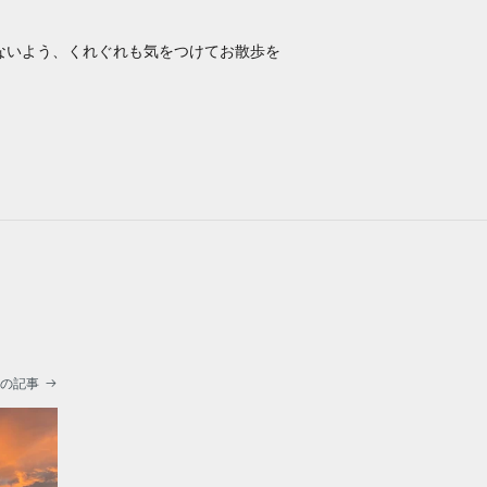
。
ないよう、くれぐれも気をつけてお散歩を
次の記事