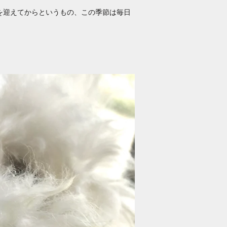
を迎えてからというもの、この季節は毎日
。