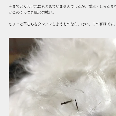
今までとりわけ気にもとめていませんでしたが、愛犬・しらたま
がこのくっつき虫との戦い。
ちょっと草むらをクンクンしようものなら、はい、この有様です