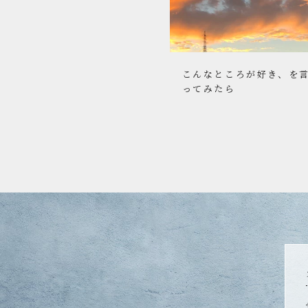
こんなところが好き、を
ってみたら