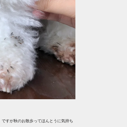
。ですが秋のお散歩ってほんとうに気持ち