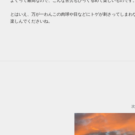
よくって最高なので、こんな苦労もひっくるめて楽しいものです
とはいえ、万が一わんこの肉球や目などにトゲが刺さってしまわ
楽しんでくださいね。