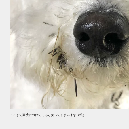
ここまで豪快につけてくると笑ってしまいます（笑）