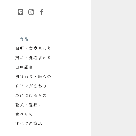
商品
台所・食卓まわり
掃除・洗濯まわり
日用雑貨
机まわり・紙もの
リビングまわり
身につけるもの
愛犬・愛猫に
食べもの
すべての商品