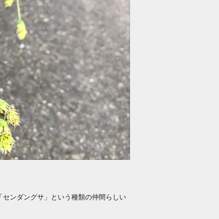
「センダングサ」という種類の仲間らしい