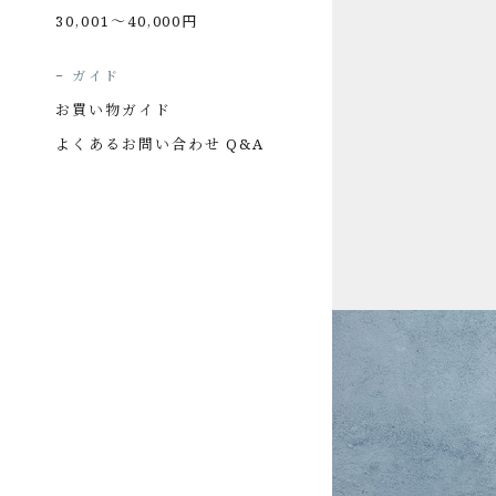
30,001〜40,000円
ガイド
お買い物ガイド
よくあるお問い合わせ Q&A