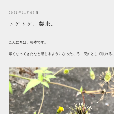
2021年11月05日
トゲトゲ、襲来。
こんにちは、杉本です。
寒くなってきたなと感じるようになったころ、突如として現れる